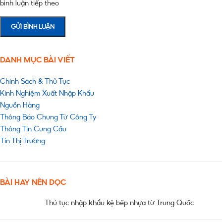
bình luận tiếp theo
DANH MỤC BÀI VIẾT
Chính Sách & Thủ Tục
Kinh Nghiệm Xuất Nhập Khẩu
Nguồn Hàng
Thông Báo Chung Từ Công Ty
Thông Tin Cung Cầu
Tin Thị Trường
BÀI HAY NÊN ĐỌC
Thủ tục nhập khẩu kệ bếp nhựa từ Trung Quốc