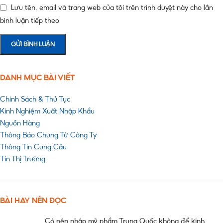
Lưu tên, email và trang web của tôi trên trình duyệt này cho lần
bình luận tiếp theo
DANH MỤC BÀI VIẾT
Chính Sách & Thủ Tục
Kinh Nghiệm Xuất Nhập Khẩu
Nguồn Hàng
Thông Báo Chung Từ Công Ty
Thông Tin Cung Cầu
Tin Thị Trường
BÀI HAY NÊN ĐỌC
Có nên nhập mỹ phẩm Trung Quốc không để kinh