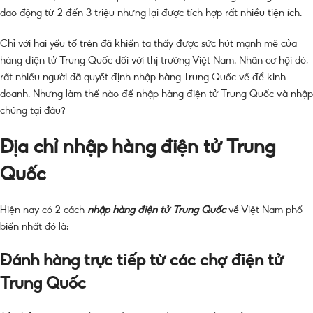
dao động từ 2 đến 3 triệu nhưng lại được tích hợp rất nhiều tiện ích.
Chỉ với hai yếu tố trên đã khiến ta thấy được sức hút mạnh mẽ của
hàng điện tử Trung Quốc đối với thị trường Việt Nam. Nhân cơ hội đó,
rất nhiều người đã quyết định nhập hàng Trung Quốc về để kinh
doanh. Nhưng làm thế nào để nhập hàng điện tử Trung Quốc và nhập
chúng tại đâu?
Địa chỉ nhập hàng điện tử Trung
Quốc
Hiện nay có 2 cách
nhập hàng điện tử Trung Quốc
về Việt Nam phổ
biến nhất đó là:
Đánh hàng trực tiếp từ các chợ điện tử
Trung Quốc