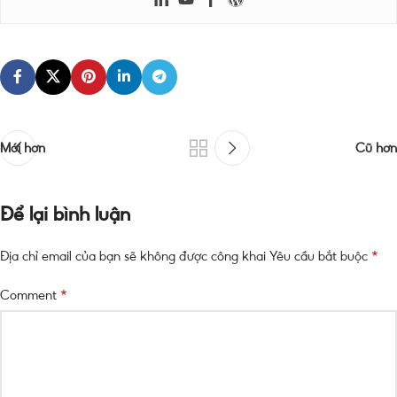
Mới hơn
Cũ hơn
Để lại bình luận
*
Địa chỉ email của bạn sẽ không được công khai
Yêu cầu bắt buộc
*
Comment