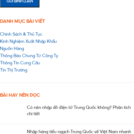
DANH MỤC BÀI VIẾT
Chính Sách & Thủ Tục
Kinh Nghiệm Xuất Nhập Khẩu
Nguồn Hàng
Thông Báo Chung Từ Công Ty
Thông Tin Cung Cầu
Tin Thị Trường
BÀI HAY NÊN ĐỌC
Có nên nhập đồ điện tử Trung Quốc không? Phân tích
chi tiết
Nhập hàng tiểu ngạch Trung Quốc về Việt Nam nhanh